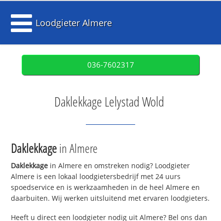
Loodgieter Almere
036-7602317
Daklekkage Lelystad Wold
Daklekkage
in Almere
Daklekkage
in Almere en omstreken nodig? Loodgieter
Almere is een lokaal loodgietersbedrijf met 24 uurs
spoedservice en is werkzaamheden in de heel Almere en
daarbuiten. Wij werken uitsluitend met ervaren loodgieters.
Heeft u direct een loodgieter nodig uit Almere? Bel ons dan