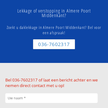
Lekkage of verstopping in Almere Poort
Middenkant?
Zoekt u daklekkage in Almere Poort Middenkant? Bel voor
een afspraak!
036-7602317
Bel 036-7602317 of laat een bericht achter en we
nemen direct contact met u op!