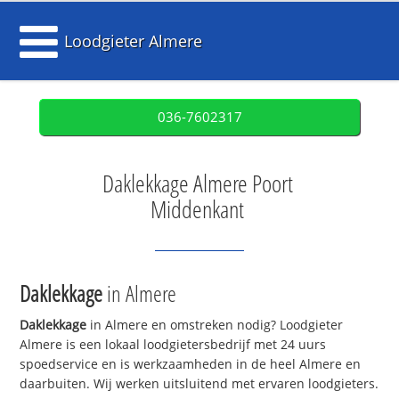
Loodgieter Almere
036-7602317
Daklekkage Almere Poort
Middenkant
Daklekkage
in Almere
Daklekkage
in Almere en omstreken nodig? Loodgieter
Almere is een lokaal loodgietersbedrijf met 24 uurs
spoedservice en is werkzaamheden in de heel Almere en
daarbuiten. Wij werken uitsluitend met ervaren loodgieters.