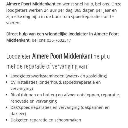
Almere Poort Middenkant
en wenst snel hulp, bel ons. Onze
loodgieters werken 24 uur per dag, 365 dagen per jaar en
zijn elke dag bij u in de buurt om spoedreparaties uit te
voeren.
Direct hulp van een vriendelijke loodgieter in
Almere Poort
Middenkant
: bel ons 036-7602317
Loodgieter
Almere Poort Middenkant
helpt u
met de reparatie of vervanging van:
Loodgieterswerkzaamheden (water- en gasleiding)
CV installaties (onderhoud, (spoed)reparatie en
vervanging)
Riool (binnen en buiten) en afvoer ontstoppen, reparatie,
renovatie en vervanging
Dak(spoed)reparaties en vervanging (dakpannen en
dakleer)
Dakgoten reparatie en schoonmaken