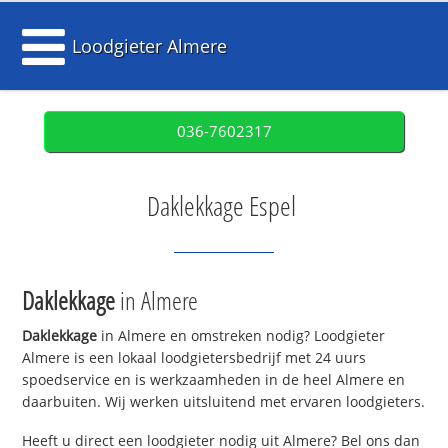
Loodgieter Almere
036-7602317
Daklekkage Espel
Daklekkage
in Almere
Daklekkage
in Almere en omstreken nodig? Loodgieter
Almere is een lokaal loodgietersbedrijf met 24 uurs
spoedservice en is werkzaamheden in de heel Almere en
daarbuiten. Wij werken uitsluitend met ervaren loodgieters.
Heeft u direct een loodgieter nodig uit Almere? Bel ons dan