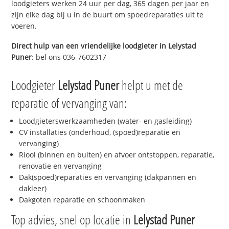
loodgieters werken 24 uur per dag, 365 dagen per jaar en
zijn elke dag bij u in de buurt om spoedreparaties uit te
voeren.
Direct hulp van een vriendelijke loodgieter in
Lelystad
Puner
: bel ons 036-7602317
Loodgieter
Lelystad Puner
helpt u met de
reparatie of vervanging van:
Loodgieterswerkzaamheden (water- en gasleiding)
CV installaties (onderhoud, (spoed)reparatie en
vervanging)
Riool (binnen en buiten) en afvoer ontstoppen, reparatie,
renovatie en vervanging
Dak(spoed)reparaties en vervanging (dakpannen en
dakleer)
Dakgoten reparatie en schoonmaken
Top advies, snel op locatie in
Lelystad Puner