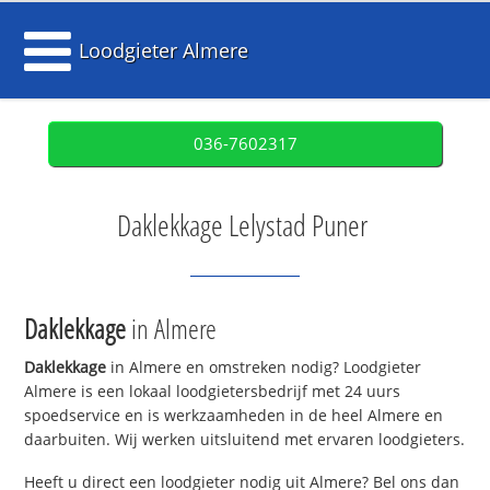
Loodgieter Almere
036-7602317
Daklekkage Lelystad Puner
Daklekkage
in Almere
Daklekkage
in Almere en omstreken nodig? Loodgieter
Almere is een lokaal loodgietersbedrijf met 24 uurs
spoedservice en is werkzaamheden in de heel Almere en
daarbuiten. Wij werken uitsluitend met ervaren loodgieters.
Heeft u direct een loodgieter nodig uit Almere? Bel ons dan