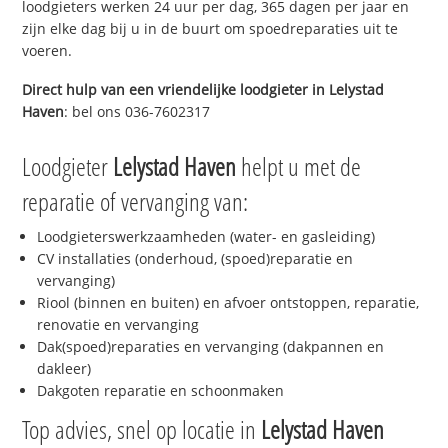
loodgieters werken 24 uur per dag, 365 dagen per jaar en
zijn elke dag bij u in de buurt om spoedreparaties uit te
voeren.
Direct hulp van een vriendelijke loodgieter in
Lelystad
Haven
: bel ons 036-7602317
Loodgieter
Lelystad Haven
helpt u met de
reparatie of vervanging van:
Loodgieterswerkzaamheden (water- en gasleiding)
CV installaties (onderhoud, (spoed)reparatie en
vervanging)
Riool (binnen en buiten) en afvoer ontstoppen, reparatie,
renovatie en vervanging
Dak(spoed)reparaties en vervanging (dakpannen en
dakleer)
Dakgoten reparatie en schoonmaken
Top advies, snel op locatie in
Lelystad Haven