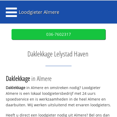
Loodgieter Almere
036-7602317
Daklekkage Lelystad Haven
Daklekkage
in Almere
Daklekkage
in Almere en omstreken nodig? Loodgieter
Almere is een lokaal loodgietersbedrijf met 24 uurs
spoedservice en is werkzaamheden in de heel Almere en
daarbuiten. Wij werken uitsluitend met ervaren loodgieters.
Heeft u direct een loodgieter nodig uit Almere? Bel ons dan