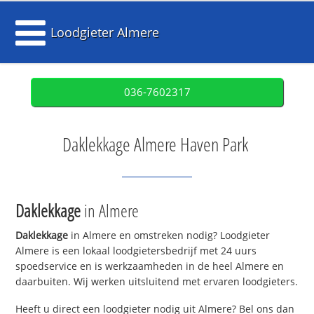
Loodgieter Almere
036-7602317
Daklekkage Almere Haven Park
Daklekkage
in Almere
Daklekkage
in Almere en omstreken nodig? Loodgieter
Almere is een lokaal loodgietersbedrijf met 24 uurs
spoedservice en is werkzaamheden in de heel Almere en
daarbuiten. Wij werken uitsluitend met ervaren loodgieters.
Heeft u direct een loodgieter nodig uit Almere? Bel ons dan