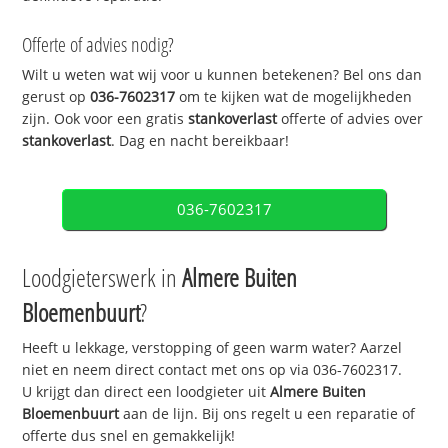
Offerte of advies nodig?
Wilt u weten wat wij voor u kunnen betekenen? Bel ons dan
gerust op
036-7602317
om te kijken wat de mogelijkheden
zijn. Ook voor een gratis
stankoverlast
offerte of advies over
stankoverlast
. Dag en nacht bereikbaar!
036-7602317
Loodgieterswerk in
Almere Buiten
Bloemenbuurt
?
Heeft u lekkage, verstopping of geen warm water? Aarzel
niet en neem direct contact met ons op via 036-7602317.
U krijgt dan direct een loodgieter uit
Almere Buiten
Bloemenbuurt
aan de lijn. Bij ons regelt u een reparatie of
offerte dus snel en gemakkelijk!