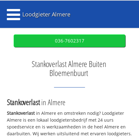
Loodgieter Almere
036-7602317
Stankoverlast Almere Buiten
Bloemenbuurt
Stankoverlast
in Almere
Stankoverlast
in Almere en omstreken nodig? Loodgieter
Almere is een lokaal loodgietersbedrijf met 24 uurs
spoedservice en is werkzaamheden in de heel Almere en
daarbuiten. Wij werken uitsluitend met ervaren loodgieters.