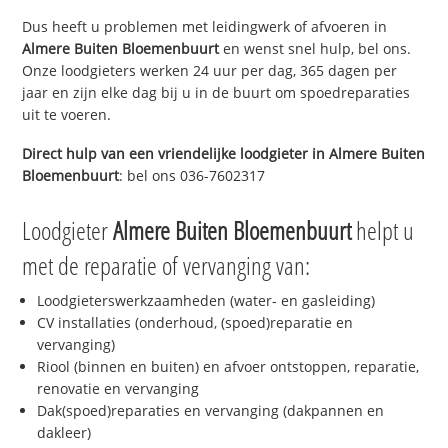
Dus heeft u problemen met leidingwerk of afvoeren in
Almere Buiten Bloemenbuurt
en wenst snel hulp, bel ons.
Onze loodgieters werken 24 uur per dag, 365 dagen per
jaar en zijn elke dag bij u in de buurt om spoedreparaties
uit te voeren.
Direct hulp van een vriendelijke loodgieter in
Almere Buiten
Bloemenbuurt
: bel ons 036-7602317
Loodgieter
Almere Buiten Bloemenbuurt
helpt u
met de reparatie of vervanging van:
Loodgieterswerkzaamheden (water- en gasleiding)
CV installaties (onderhoud, (spoed)reparatie en
vervanging)
Riool (binnen en buiten) en afvoer ontstoppen, reparatie,
renovatie en vervanging
Dak(spoed)reparaties en vervanging (dakpannen en
dakleer)