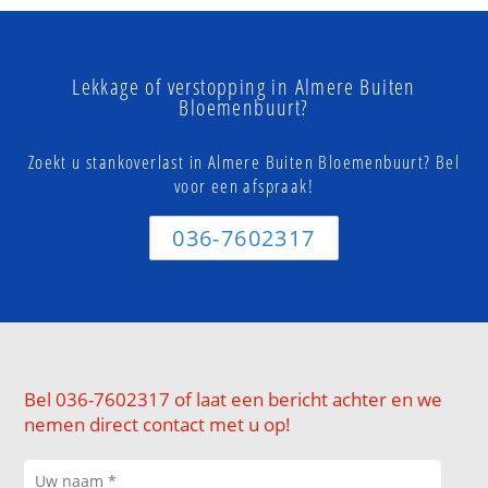
Lekkage of verstopping in Almere Buiten
Bloemenbuurt?
Zoekt u stankoverlast in Almere Buiten Bloemenbuurt? Bel
voor een afspraak!
036-7602317
Bel 036-7602317 of laat een bericht achter en we
nemen direct contact met u op!