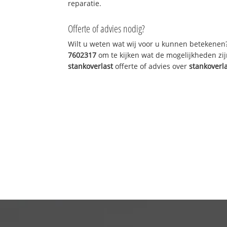
reparatie.
Offerte of advies nodig?
Wilt u weten wat wij voor u kunnen betekenen
7602317
om te kijken wat de mogelijkheden zij
stankoverlast
offerte of advies over
stankoverl