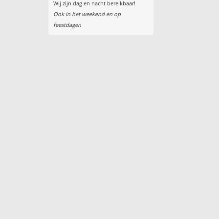
Wij zijn dag en nacht bereikbaar!
Ook in het weekend en op
feestdagen