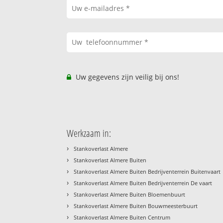
Uw gegevens zijn veilig bij ons!
Werkzaam in:
›
Stankoverlast Almere
›
Stankoverlast Almere Buiten
›
Stankoverlast Almere Buiten Bedrijventerrein Buitenvaart
›
Stankoverlast Almere Buiten Bedrijventerrein De vaart
›
Stankoverlast Almere Buiten Bloemenbuurt
›
Stankoverlast Almere Buiten Bouwmeesterbuurt
›
Stankoverlast Almere Buiten Centrum