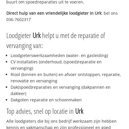
buurt om spoedreparaties uit te voeren.
Direct hulp van een vriendelijke loodgieter in
Urk
: bel ons
036-7602317
Loodgieter
Urk
helpt u met de reparatie of
vervanging van:
Loodgieterswerkzaamheden (water- en gasleiding)
CV installaties (onderhoud, (spoed)reparatie en
vervanging)
Riool (binnen en buiten) en afvoer ontstoppen, reparatie,
renovatie en vervanging
Dak(spoed)reparaties en vervanging (dakpannen en
dakleer)
Dakgoten reparatie en schoonmaken
Top advies, snel op locatie in
Urk
Alle loodgieters die bij ons bedrijf werkzaam zijn hebben
kennis en vakmanschap en zijn professioneel en goed