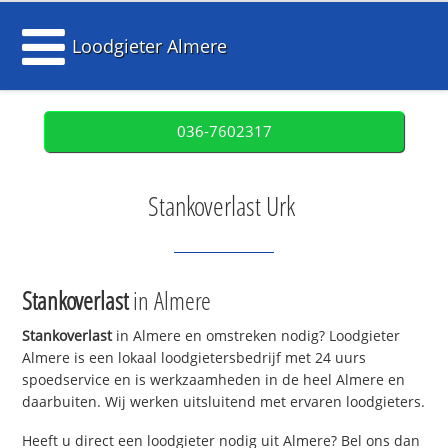
Loodgieter Almere
036-7602317
Stankoverlast Urk
Stankoverlast
in Almere
Stankoverlast
in Almere en omstreken nodig? Loodgieter
Almere is een lokaal loodgietersbedrijf met 24 uurs
spoedservice en is werkzaamheden in de heel Almere en
daarbuiten. Wij werken uitsluitend met ervaren loodgieters.
Heeft u direct een loodgieter nodig uit Almere? Bel ons dan