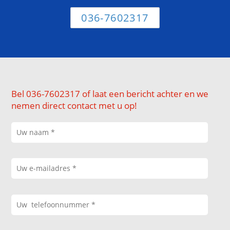
036-7602317
Bel 036-7602317 of laat een bericht achter en we
nemen direct contact met u op!