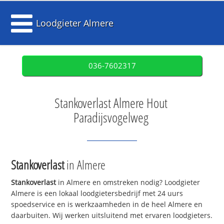
Loodgieter Almere
036-7602317
Stankoverlast Almere Hout
Paradijsvogelweg
Stankoverlast
in Almere
Stankoverlast
in Almere en omstreken nodig? Loodgieter
Almere is een lokaal loodgietersbedrijf met 24 uurs
spoedservice en is werkzaamheden in de heel Almere en
daarbuiten. Wij werken uitsluitend met ervaren loodgieters.