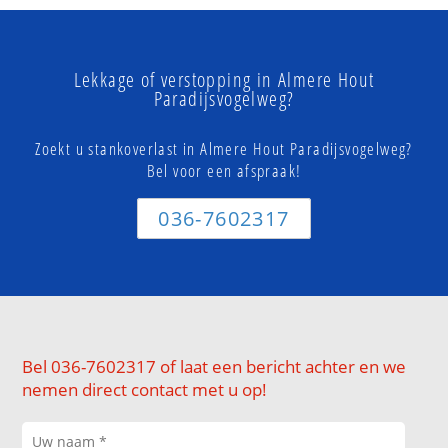
Lekkage of verstopping in Almere Hout
Paradijsvogelweg?
Zoekt u stankoverlast in Almere Hout Paradijsvogelweg?
Bel voor een afspraak!
036-7602317
Bel 036-7602317 of laat een bericht achter en we
nemen direct contact met u op!