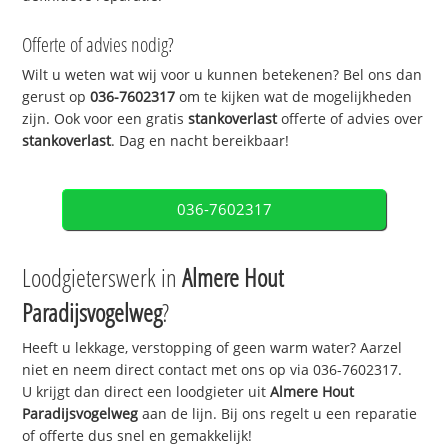
Offerte of advies nodig?
Wilt u weten wat wij voor u kunnen betekenen? Bel ons dan
gerust op
036-7602317
om te kijken wat de mogelijkheden
zijn. Ook voor een gratis
stankoverlast
offerte of advies over
stankoverlast
. Dag en nacht bereikbaar!
036-7602317
Loodgieterswerk in
Almere Hout
Paradijsvogelweg
?
Heeft u lekkage, verstopping of geen warm water? Aarzel
niet en neem direct contact met ons op via 036-7602317.
U krijgt dan direct een loodgieter uit
Almere Hout
Paradijsvogelweg
aan de lijn. Bij ons regelt u een reparatie
of offerte dus snel en gemakkelijk!