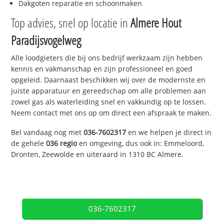
Dakgoten reparatie en schoonmaken
Top advies, snel op locatie in
Almere Hout
Paradijsvogelweg
Alle loodgieters die bij ons bedrijf werkzaam zijn hebben
kennis en vakmanschap en zijn professioneel en goed
opgeleid. Daarnaast beschikken wij over de modernste en
juiste apparatuur en gereedschap om alle problemen aan
zowel gas als waterleiding snel en vakkundig op te lossen.
Neem contact met ons op om direct een afspraak te maken.
Bel vandaag nog met
036-7602317
en we helpen je direct in
de gehele
036 regio
en omgeving, dus ook in: Emmeloord,
Dronten, Zeewolde en uiteraard in 1310 BC Almere.
036-7602317