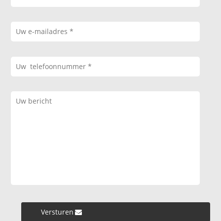
Versturen »