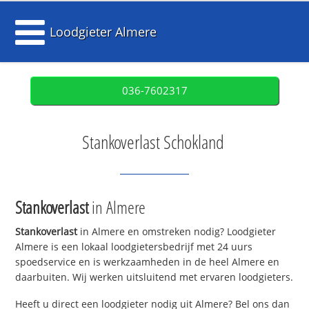
Loodgieter Almere
036-7602317
Stankoverlast Schokland
Stankoverlast
in Almere
Stankoverlast
in Almere en omstreken nodig? Loodgieter
Almere is een lokaal loodgietersbedrijf met 24 uurs
spoedservice en is werkzaamheden in de heel Almere en
daarbuiten. Wij werken uitsluitend met ervaren loodgieters.
Heeft u direct een loodgieter nodig uit Almere? Bel ons dan