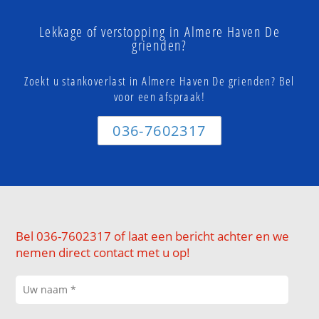
Lekkage of verstopping in Almere Haven De
grienden?
Zoekt u stankoverlast in Almere Haven De grienden? Bel
voor een afspraak!
036-7602317
Bel 036-7602317 of laat een bericht achter en we
nemen direct contact met u op!