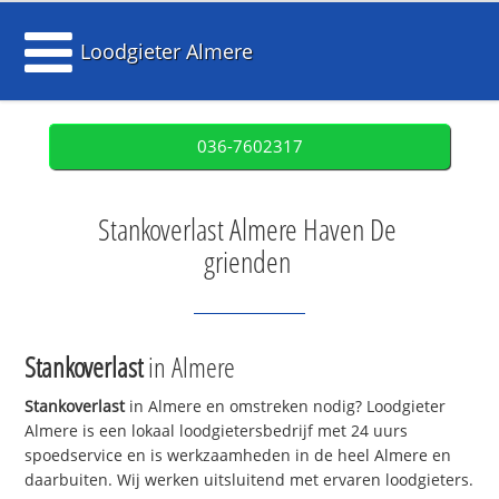
Loodgieter Almere
036-7602317
Stankoverlast Almere Haven De
grienden
Stankoverlast
in Almere
Stankoverlast
in Almere en omstreken nodig? Loodgieter
Almere is een lokaal loodgietersbedrijf met 24 uurs
spoedservice en is werkzaamheden in de heel Almere en
daarbuiten. Wij werken uitsluitend met ervaren loodgieters.