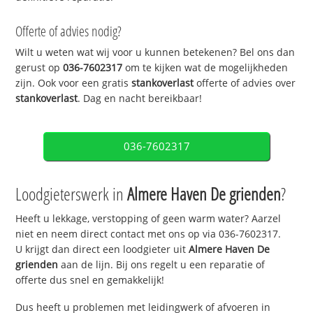
Offerte of advies nodig?
Wilt u weten wat wij voor u kunnen betekenen? Bel ons dan
gerust op
036-7602317
om te kijken wat de mogelijkheden
zijn. Ook voor een gratis
stankoverlast
offerte of advies over
stankoverlast
. Dag en nacht bereikbaar!
036-7602317
Loodgieterswerk in
Almere Haven De grienden
?
Heeft u lekkage, verstopping of geen warm water? Aarzel
niet en neem direct contact met ons op via 036-7602317.
U krijgt dan direct een loodgieter uit
Almere Haven De
grienden
aan de lijn. Bij ons regelt u een reparatie of
offerte dus snel en gemakkelijk!
Dus heeft u problemen met leidingwerk of afvoeren in