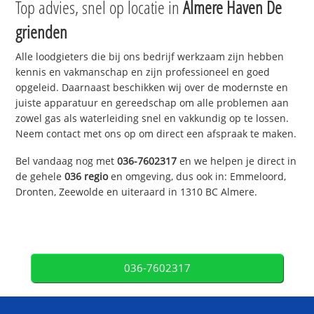
Top advies, snel op locatie in
Almere Haven De
grienden
Alle loodgieters die bij ons bedrijf werkzaam zijn hebben
kennis en vakmanschap en zijn professioneel en goed
opgeleid. Daarnaast beschikken wij over de modernste en
juiste apparatuur en gereedschap om alle problemen aan
zowel gas als waterleiding snel en vakkundig op te lossen.
Neem contact met ons op om direct een afspraak te maken.
Bel vandaag nog met
036-7602317
en we helpen je direct in
de gehele
036 regio
en omgeving, dus ook in: Emmeloord,
Dronten, Zeewolde en uiteraard in 1310 BC Almere.
036-7602317