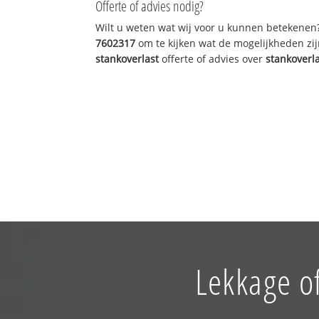
Offerte of advies nodig?
Wilt u weten wat wij voor u kunnen betekenen
7602317
om te kijken wat de mogelijkheden zij
stankoverlast
offerte of advies over
stankoverl
Lekkage of