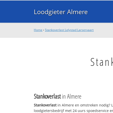
Loodgieter Almere
Home
›
Stankoverlast Lelystad Larservaart
Stan
Stankoverlast
in Almere
Stankoverlast
in Almere en omstreken nodig? L
loodgietersbedrijf met 24 uurs spoedservice 