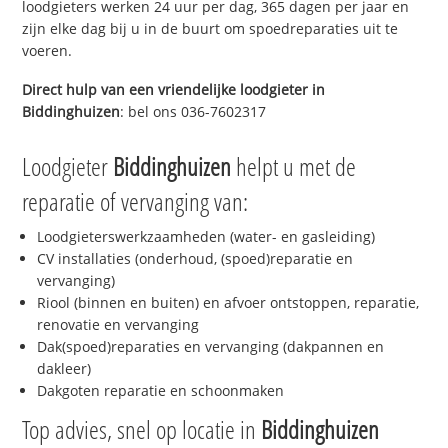
loodgieters werken 24 uur per dag, 365 dagen per jaar en
zijn elke dag bij u in de buurt om spoedreparaties uit te
voeren.
Direct hulp van een vriendelijke loodgieter in
Biddinghuizen
: bel ons 036-7602317
Loodgieter
Biddinghuizen
helpt u met de
reparatie of vervanging van:
Loodgieterswerkzaamheden (water- en gasleiding)
CV installaties (onderhoud, (spoed)reparatie en
vervanging)
Riool (binnen en buiten) en afvoer ontstoppen, reparatie,
renovatie en vervanging
Dak(spoed)reparaties en vervanging (dakpannen en
dakleer)
Dakgoten reparatie en schoonmaken
Top advies, snel op locatie in
Biddinghuizen