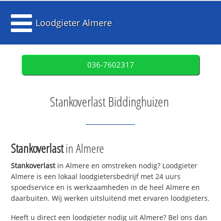
Loodgieter Almere
036-7602317
Stankoverlast Biddinghuizen
Stankoverlast
in Almere
Stankoverlast
in Almere en omstreken nodig? Loodgieter
Almere is een lokaal loodgietersbedrijf met 24 uurs
spoedservice en is werkzaamheden in de heel Almere en
daarbuiten. Wij werken uitsluitend met ervaren loodgieters.
Heeft u direct een loodgieter nodig uit Almere? Bel ons dan