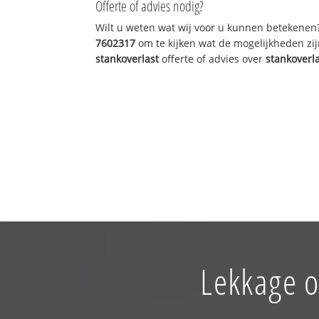
Offerte of advies nodig?
Wilt u weten wat wij voor u kunnen betekenen
7602317
om te kijken wat de mogelijkheden zij
stankoverlast
offerte of advies over
stankoverl
Lekkage o