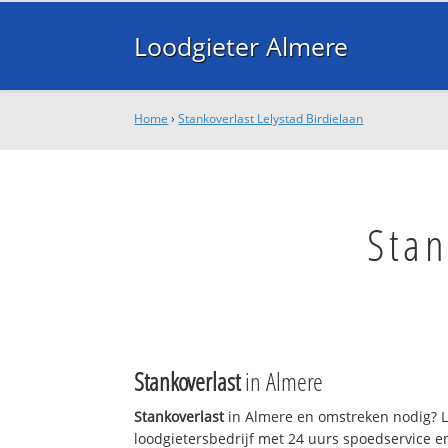
Loodgieter Almere
Home
›
Stankoverlast Lelystad Birdielaan
Stan
Stankoverlast
in Almere
Stankoverlast
in Almere en omstreken nodig? L
loodgietersbedrijf met 24 uurs spoedservice 