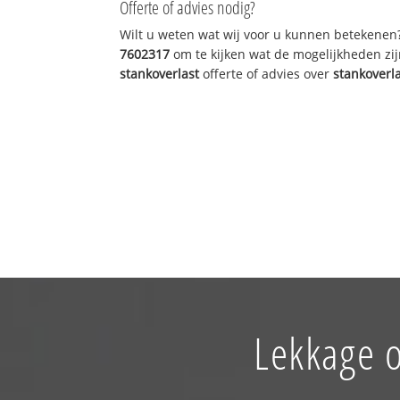
Offerte of advies nodig?
Wilt u weten wat wij voor u kunnen betekenen
7602317
om te kijken wat de mogelijkheden zij
stankoverlast
offerte of advies over
stankoverl
Lekkage o