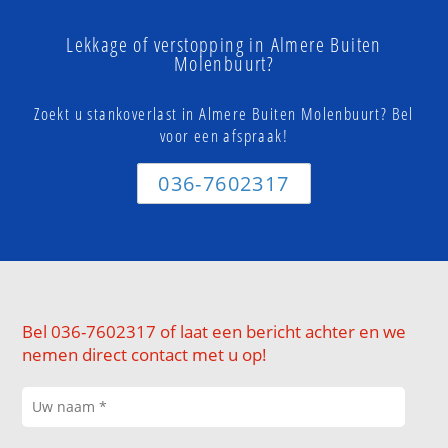
Lekkage of verstopping in Almere Buiten
Molenbuurt?
Zoekt u stankoverlast in Almere Buiten Molenbuurt? Bel
voor een afspraak!
036-7602317
Bel 036-7602317 of laat een bericht achter en we
nemen direct contact met u op!