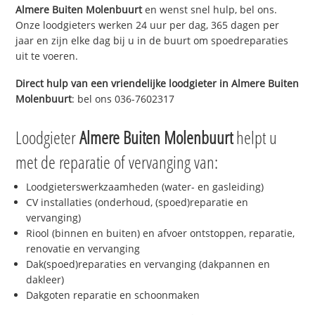
Almere Buiten Molenbuurt
en wenst snel hulp, bel ons.
Onze loodgieters werken 24 uur per dag, 365 dagen per
jaar en zijn elke dag bij u in de buurt om spoedreparaties
uit te voeren.
Direct hulp van een vriendelijke loodgieter in
Almere Buiten
Molenbuurt
: bel ons 036-7602317
Loodgieter
Almere Buiten Molenbuurt
helpt u
met de reparatie of vervanging van:
Loodgieterswerkzaamheden (water- en gasleiding)
CV installaties (onderhoud, (spoed)reparatie en
vervanging)
Riool (binnen en buiten) en afvoer ontstoppen, reparatie,
renovatie en vervanging
Dak(spoed)reparaties en vervanging (dakpannen en
dakleer)
Dakgoten reparatie en schoonmaken