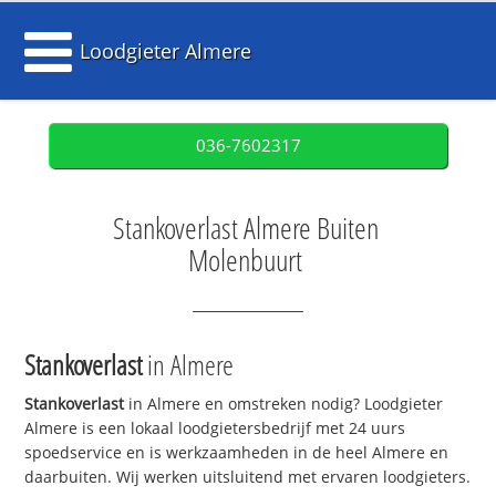
Loodgieter Almere
036-7602317
Stankoverlast Almere Buiten
Molenbuurt
Stankoverlast
in Almere
Stankoverlast
in Almere en omstreken nodig? Loodgieter
Almere is een lokaal loodgietersbedrijf met 24 uurs
spoedservice en is werkzaamheden in de heel Almere en
daarbuiten. Wij werken uitsluitend met ervaren loodgieters.