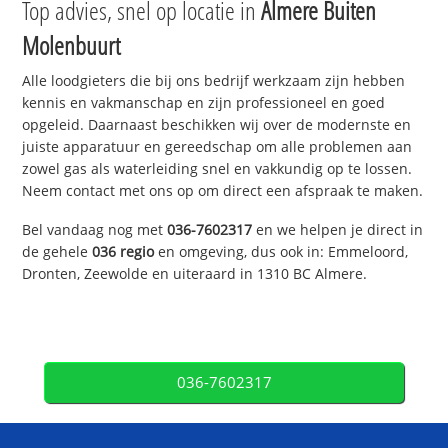
Top advies, snel op locatie in
Almere Buiten
Molenbuurt
Alle loodgieters die bij ons bedrijf werkzaam zijn hebben
kennis en vakmanschap en zijn professioneel en goed
opgeleid. Daarnaast beschikken wij over de modernste en
juiste apparatuur en gereedschap om alle problemen aan
zowel gas als waterleiding snel en vakkundig op te lossen.
Neem contact met ons op om direct een afspraak te maken.
Bel vandaag nog met
036-7602317
en we helpen je direct in
de gehele
036 regio
en omgeving, dus ook in: Emmeloord,
Dronten, Zeewolde en uiteraard in 1310 BC Almere.
036-7602317