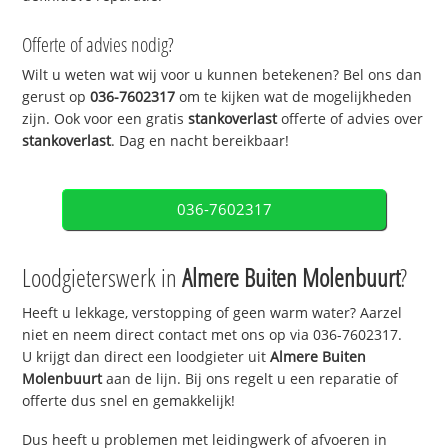
Offerte of advies nodig?
Wilt u weten wat wij voor u kunnen betekenen? Bel ons dan
gerust op
036-7602317
om te kijken wat de mogelijkheden
zijn. Ook voor een gratis
stankoverlast
offerte of advies over
stankoverlast
. Dag en nacht bereikbaar!
036-7602317
Loodgieterswerk in
Almere Buiten Molenbuurt
?
Heeft u lekkage, verstopping of geen warm water? Aarzel
niet en neem direct contact met ons op via 036-7602317.
U krijgt dan direct een loodgieter uit
Almere Buiten
Molenbuurt
aan de lijn. Bij ons regelt u een reparatie of
offerte dus snel en gemakkelijk!
Dus heeft u problemen met leidingwerk of afvoeren in