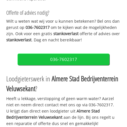
Offerte of advies nodig?
Wilt u weten wat wij voor u kunnen betekenen? Bel ons dan
gerust op
036-7602317
om te kijken wat de mogelijkheden
zijn. Ook voor een gratis
stankoverlast
offerte of advies over
stankoverlast
. Dag en nacht bereikbaar!
036-7602317
Loodgieterswerk in
Almere Stad Bedrijventerrein
Veluwsekant
?
Heeft u lekkage, verstopping of geen warm water? Aarzel
niet en neem direct contact met ons op via 036-7602317.
U krijgt dan direct een loodgieter uit
Almere Stad
Bedrijventerrein Veluwsekant
aan de lijn. Bij ons regelt u
een reparatie of offerte dus snel en gemakkelijk!