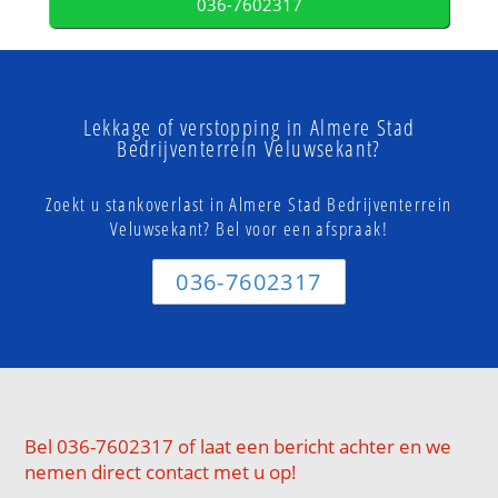
036-7602317
Lekkage of verstopping in Almere Stad
Bedrijventerrein Veluwsekant?
Zoekt u stankoverlast in Almere Stad Bedrijventerrein
Veluwsekant? Bel voor een afspraak!
036-7602317
Bel 036-7602317 of laat een bericht achter en we
nemen direct contact met u op!