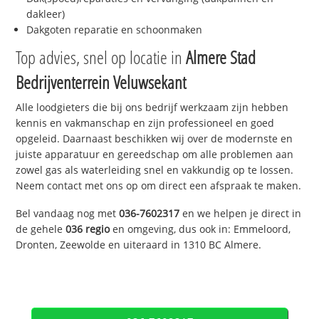
dakleer)
Dakgoten reparatie en schoonmaken
Top advies, snel op locatie in
Almere Stad
Bedrijventerrein Veluwsekant
Alle loodgieters die bij ons bedrijf werkzaam zijn hebben
kennis en vakmanschap en zijn professioneel en goed
opgeleid. Daarnaast beschikken wij over de modernste en
juiste apparatuur en gereedschap om alle problemen aan
zowel gas als waterleiding snel en vakkundig op te lossen.
Neem contact met ons op om direct een afspraak te maken.
Bel vandaag nog met
036-7602317
en we helpen je direct in
de gehele
036 regio
en omgeving, dus ook in: Emmeloord,
Dronten, Zeewolde en uiteraard in 1310 BC Almere.