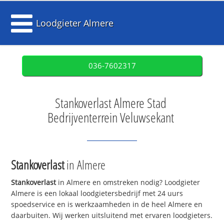
Loodgieter Almere
036-7602317
Stankoverlast Almere Stad
Bedrijventerrein Veluwsekant
Stankoverlast
in Almere
Stankoverlast
in Almere en omstreken nodig? Loodgieter
Almere is een lokaal loodgietersbedrijf met 24 uurs
spoedservice en is werkzaamheden in de heel Almere en
daarbuiten. Wij werken uitsluitend met ervaren loodgieters.