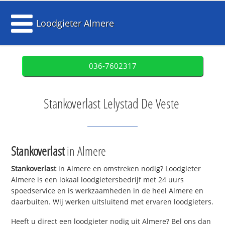
Loodgieter Almere
036-7602317
Stankoverlast Lelystad De Veste
Stankoverlast
in Almere
Stankoverlast
in Almere en omstreken nodig? Loodgieter
Almere is een lokaal loodgietersbedrijf met 24 uurs
spoedservice en is werkzaamheden in de heel Almere en
daarbuiten. Wij werken uitsluitend met ervaren loodgieters.
Heeft u direct een loodgieter nodig uit Almere? Bel ons dan