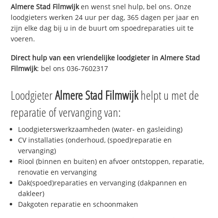
Almere Stad Filmwijk
en wenst snel hulp, bel ons. Onze
loodgieters werken 24 uur per dag, 365 dagen per jaar en
zijn elke dag bij u in de buurt om spoedreparaties uit te
voeren.
Direct hulp van een vriendelijke loodgieter in
Almere Stad
Filmwijk
: bel ons 036-7602317
Loodgieter
Almere Stad Filmwijk
helpt u met de
reparatie of vervanging van:
Loodgieterswerkzaamheden (water- en gasleiding)
CV installaties (onderhoud, (spoed)reparatie en
vervanging)
Riool (binnen en buiten) en afvoer ontstoppen, reparatie,
renovatie en vervanging
Dak(spoed)reparaties en vervanging (dakpannen en
dakleer)
Dakgoten reparatie en schoonmaken