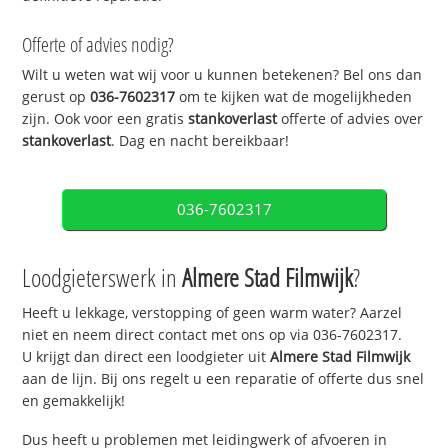
Offerte of advies nodig?
Wilt u weten wat wij voor u kunnen betekenen? Bel ons dan
gerust op
036-7602317
om te kijken wat de mogelijkheden
zijn. Ook voor een gratis
stankoverlast
offerte of advies over
stankoverlast
. Dag en nacht bereikbaar!
036-7602317
Loodgieterswerk in
Almere Stad Filmwijk
?
Heeft u lekkage, verstopping of geen warm water? Aarzel
niet en neem direct contact met ons op via 036-7602317.
U krijgt dan direct een loodgieter uit
Almere Stad Filmwijk
aan de lijn. Bij ons regelt u een reparatie of offerte dus snel
en gemakkelijk!
Dus heeft u problemen met leidingwerk of afvoeren in