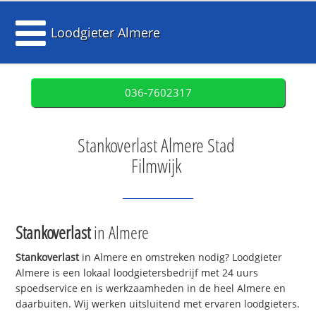
Loodgieter Almere
036-7602317
Stankoverlast Almere Stad
Filmwijk
Stankoverlast
in Almere
Stankoverlast
in Almere en omstreken nodig? Loodgieter
Almere is een lokaal loodgietersbedrijf met 24 uurs
spoedservice en is werkzaamheden in de heel Almere en
daarbuiten. Wij werken uitsluitend met ervaren loodgieters.