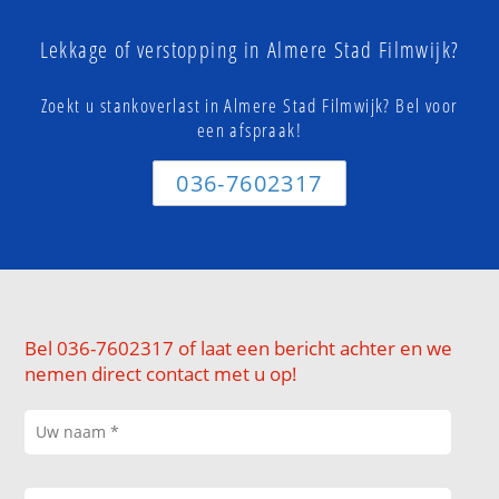
Lekkage of verstopping in Almere Stad Filmwijk?
Zoekt u stankoverlast in Almere Stad Filmwijk? Bel voor
een afspraak!
036-7602317
Bel 036-7602317 of laat een bericht achter en we
nemen direct contact met u op!