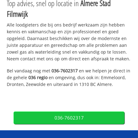
Top advies, snel op locatie in
Almere Stad
Filmwijk
Alle loodgieters die bij ons bedrijf werkzaam zijn hebben
kennis en vakmanschap en zijn professioneel en goed
opgeleid. Daarnaast beschikken wij over de modernste en
juiste apparatuur en gereedschap om alle problemen aan
zowel gas als waterleiding snel en vakkundig op te lossen.
Neem contact met ons op om direct een afspraak te maken.
Bel vandaag nog met
036-7602317
en we helpen je direct in
de gehele
036 regio
en omgeving, dus ook in: Emmeloord,
Dronten, Zeewolde en uiteraard in 1310 BC Almere.
036-7602317