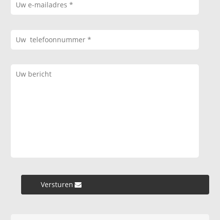
Versturen »