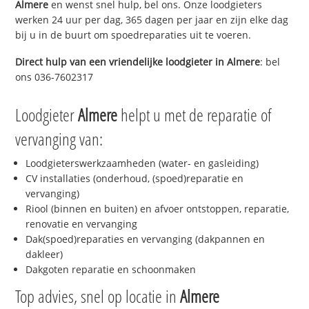
Almere
en wenst snel hulp, bel ons. Onze loodgieters
werken 24 uur per dag, 365 dagen per jaar en zijn elke dag
bij u in de buurt om spoedreparaties uit te voeren.
Direct hulp van een vriendelijke loodgieter in
Almere
: bel
ons 036-7602317
Loodgieter
Almere
helpt u met de reparatie of
vervanging van:
Loodgieterswerkzaamheden (water- en gasleiding)
CV installaties (onderhoud, (spoed)reparatie en
vervanging)
Riool (binnen en buiten) en afvoer ontstoppen, reparatie,
renovatie en vervanging
Dak(spoed)reparaties en vervanging (dakpannen en
dakleer)
Dakgoten reparatie en schoonmaken
Top advies, snel op locatie in
Almere