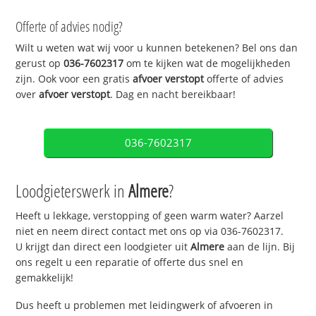
Offerte of advies nodig?
Wilt u weten wat wij voor u kunnen betekenen? Bel ons dan
gerust op
036-7602317
om te kijken wat de mogelijkheden
zijn. Ook voor een gratis
afvoer verstopt
offerte of advies
over
afvoer verstopt
. Dag en nacht bereikbaar!
036-7602317
Loodgieterswerk in
Almere
?
Heeft u lekkage, verstopping of geen warm water? Aarzel
niet en neem direct contact met ons op via 036-7602317.
U krijgt dan direct een loodgieter uit
Almere
aan de lijn. Bij
ons regelt u een reparatie of offerte dus snel en
gemakkelijk!
Dus heeft u problemen met leidingwerk of afvoeren in