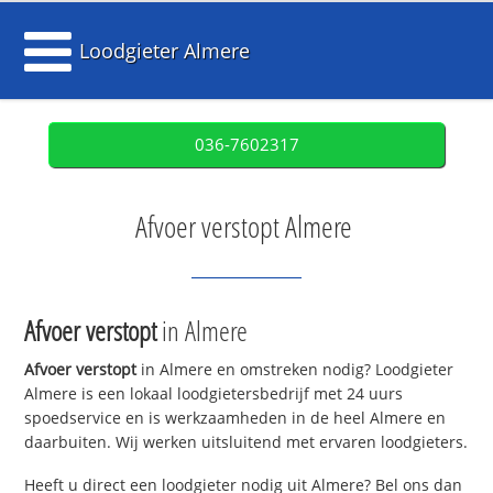
Loodgieter Almere
036-7602317
Afvoer verstopt Almere
Afvoer verstopt
in Almere
Afvoer verstopt
in Almere en omstreken nodig? Loodgieter
Almere is een lokaal loodgietersbedrijf met 24 uurs
spoedservice en is werkzaamheden in de heel Almere en
daarbuiten. Wij werken uitsluitend met ervaren loodgieters.
Heeft u direct een loodgieter nodig uit Almere? Bel ons dan