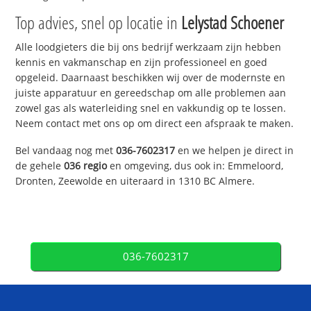
Top advies, snel op locatie in
Lelystad Schoener
Alle loodgieters die bij ons bedrijf werkzaam zijn hebben
kennis en vakmanschap en zijn professioneel en goed
opgeleid. Daarnaast beschikken wij over de modernste en
juiste apparatuur en gereedschap om alle problemen aan
zowel gas als waterleiding snel en vakkundig op te lossen.
Neem contact met ons op om direct een afspraak te maken.
Bel vandaag nog met
036-7602317
en we helpen je direct in
de gehele
036 regio
en omgeving, dus ook in: Emmeloord,
Dronten, Zeewolde en uiteraard in 1310 BC Almere.
036-7602317