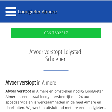
Loodgieter Almere
036-7602317
Afvoer verstopt Lelystad
Schoener
Afvoer verstopt
in Almere
Afvoer verstopt
in Almere en omstreken nodig? Loodgieter
Almere is een lokaal loodgietersbedrijf met 24 uurs
spoedservice en is werkzaamheden in de heel Almere en
daarbuiten. Wij werken uitsluitend met ervaren loodgieters.