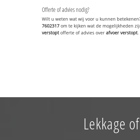
Offerte of advies nodig?
Wilt u weten wat wij voor u kunnen betekenen
7602317
om te kijken wat de mogelijkheden zij
verstopt
offerte of advies over
afvoer verstopt
.
Lekkage of