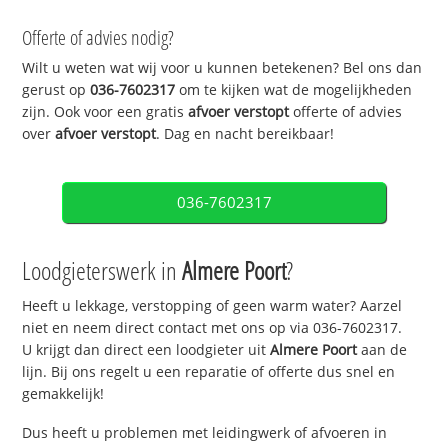
Offerte of advies nodig?
Wilt u weten wat wij voor u kunnen betekenen? Bel ons dan
gerust op
036-7602317
om te kijken wat de mogelijkheden
zijn. Ook voor een gratis
afvoer verstopt
offerte of advies
over
afvoer verstopt
. Dag en nacht bereikbaar!
036-7602317
Loodgieterswerk in
Almere Poort
?
Heeft u lekkage, verstopping of geen warm water? Aarzel
niet en neem direct contact met ons op via 036-7602317.
U krijgt dan direct een loodgieter uit
Almere Poort
aan de
lijn. Bij ons regelt u een reparatie of offerte dus snel en
gemakkelijk!
Dus heeft u problemen met leidingwerk of afvoeren in