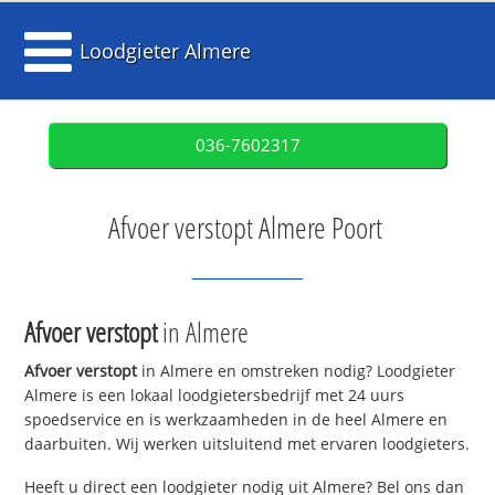
Loodgieter Almere
036-7602317
Afvoer verstopt Almere Poort
Afvoer verstopt
in Almere
Afvoer verstopt
in Almere en omstreken nodig? Loodgieter
Almere is een lokaal loodgietersbedrijf met 24 uurs
spoedservice en is werkzaamheden in de heel Almere en
daarbuiten. Wij werken uitsluitend met ervaren loodgieters.
Heeft u direct een loodgieter nodig uit Almere? Bel ons dan