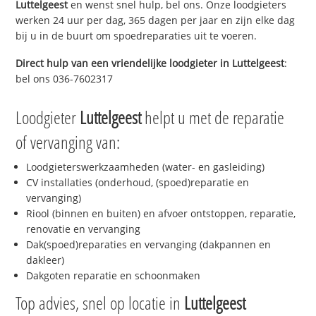
Luttelgeest
en wenst snel hulp, bel ons. Onze loodgieters
werken 24 uur per dag, 365 dagen per jaar en zijn elke dag
bij u in de buurt om spoedreparaties uit te voeren.
Direct hulp van een vriendelijke loodgieter in
Luttelgeest
:
bel ons 036-7602317
Loodgieter
Luttelgeest
helpt u met de reparatie
of vervanging van:
Loodgieterswerkzaamheden (water- en gasleiding)
CV installaties (onderhoud, (spoed)reparatie en
vervanging)
Riool (binnen en buiten) en afvoer ontstoppen, reparatie,
renovatie en vervanging
Dak(spoed)reparaties en vervanging (dakpannen en
dakleer)
Dakgoten reparatie en schoonmaken
Top advies, snel op locatie in
Luttelgeest