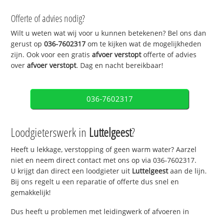
Offerte of advies nodig?
Wilt u weten wat wij voor u kunnen betekenen? Bel ons dan
gerust op
036-7602317
om te kijken wat de mogelijkheden
zijn. Ook voor een gratis
afvoer verstopt
offerte of advies
over
afvoer verstopt
. Dag en nacht bereikbaar!
036-7602317
Loodgieterswerk in
Luttelgeest
?
Heeft u lekkage, verstopping of geen warm water? Aarzel
niet en neem direct contact met ons op via 036-7602317.
U krijgt dan direct een loodgieter uit
Luttelgeest
aan de lijn.
Bij ons regelt u een reparatie of offerte dus snel en
gemakkelijk!
Dus heeft u problemen met leidingwerk of afvoeren in