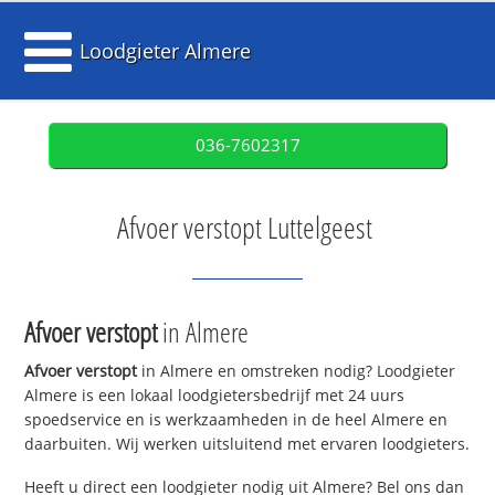
Loodgieter Almere
036-7602317
Afvoer verstopt Luttelgeest
Afvoer verstopt
in Almere
Afvoer verstopt
in Almere en omstreken nodig? Loodgieter
Almere is een lokaal loodgietersbedrijf met 24 uurs
spoedservice en is werkzaamheden in de heel Almere en
daarbuiten. Wij werken uitsluitend met ervaren loodgieters.
Heeft u direct een loodgieter nodig uit Almere? Bel ons dan