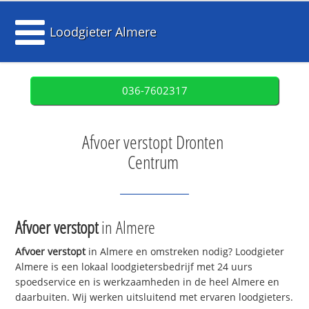
Loodgieter Almere
036-7602317
Afvoer verstopt Dronten
Centrum
Afvoer verstopt
in Almere
Afvoer verstopt
in Almere en omstreken nodig? Loodgieter
Almere is een lokaal loodgietersbedrijf met 24 uurs
spoedservice en is werkzaamheden in de heel Almere en
daarbuiten. Wij werken uitsluitend met ervaren loodgieters.