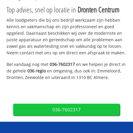
Top advies, snel op locatie in
Dronten Centrum
Alle loodgieters die bij ons bedrijf werkzaam zijn hebben
kennis en vakmanschap en zijn professioneel en goed
opgeleid. Daarnaast beschikken wij over de modernste en
juiste apparatuur en gereedschap om alle problemen aan
zowel gas als waterleiding snel en vakkundig op te lossen.
Neem contact met ons op om direct een afspraak te maken.
Bel vandaag nog met
036-7602317
en we helpen je direct in
de gehele
036 regio
en omgeving, dus ook in: Emmeloord,
Dronten, Zeewolde en uiteraard in 1310 BC Almere.
036-7602317