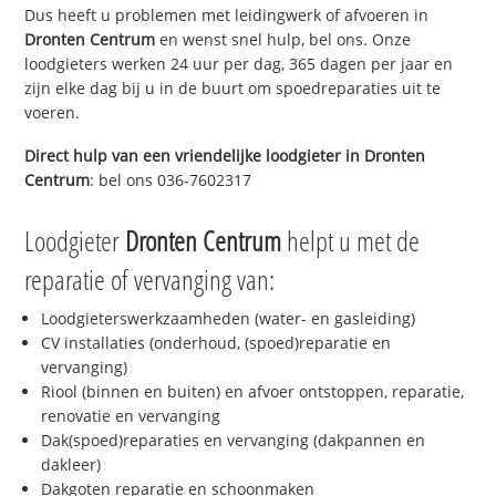
Dus heeft u problemen met leidingwerk of afvoeren in
Dronten Centrum
en wenst snel hulp, bel ons. Onze
loodgieters werken 24 uur per dag, 365 dagen per jaar en
zijn elke dag bij u in de buurt om spoedreparaties uit te
voeren.
Direct hulp van een vriendelijke loodgieter in
Dronten
Centrum
: bel ons 036-7602317
Loodgieter
Dronten Centrum
helpt u met de
reparatie of vervanging van:
Loodgieterswerkzaamheden (water- en gasleiding)
CV installaties (onderhoud, (spoed)reparatie en
vervanging)
Riool (binnen en buiten) en afvoer ontstoppen, reparatie,
renovatie en vervanging
Dak(spoed)reparaties en vervanging (dakpannen en
dakleer)
Dakgoten reparatie en schoonmaken