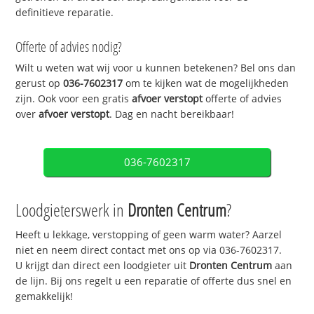
definitieve reparatie.
Offerte of advies nodig?
Wilt u weten wat wij voor u kunnen betekenen? Bel ons dan
gerust op
036-7602317
om te kijken wat de mogelijkheden
zijn. Ook voor een gratis
afvoer verstopt
offerte of advies
over
afvoer verstopt
. Dag en nacht bereikbaar!
036-7602317
Loodgieterswerk in
Dronten Centrum
?
Heeft u lekkage, verstopping of geen warm water? Aarzel
niet en neem direct contact met ons op via 036-7602317.
U krijgt dan direct een loodgieter uit
Dronten Centrum
aan
de lijn. Bij ons regelt u een reparatie of offerte dus snel en
gemakkelijk!