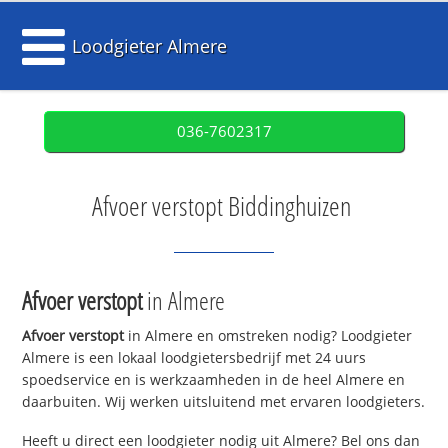
Loodgieter Almere
036-7602317
Afvoer verstopt Biddinghuizen
Afvoer verstopt
in Almere
Afvoer verstopt
in Almere en omstreken nodig? Loodgieter
Almere is een lokaal loodgietersbedrijf met 24 uurs
spoedservice en is werkzaamheden in de heel Almere en
daarbuiten. Wij werken uitsluitend met ervaren loodgieters.
Heeft u direct een loodgieter nodig uit Almere? Bel ons dan