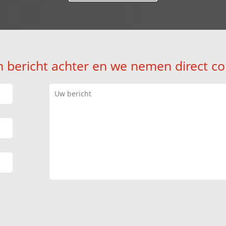
n bericht achter en we nemen direct co