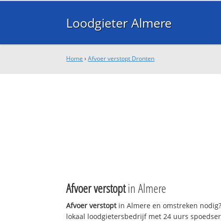
Loodgieter Almere
Home
›
Afvoer verstopt Dronten
Afvoer verstopt
in Almere
Afvoer verstopt
in Almere en omstreken nodig?
lokaal loodgietersbedrijf met 24 uurs spoedse