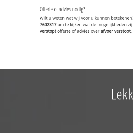
Offerte of advies nodig?
Wilt u weten wat wij voor u kunnen betekenen
7602317
om te kijken wat de mogelijkheden zij
verstopt
offerte of advies over
afvoer verstopt
.
Lekk