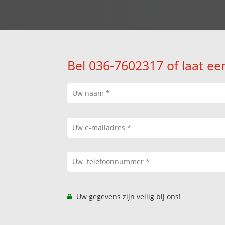
Bel 036-7602317 of laat ee
Uw gegevens zijn veilig bij ons!