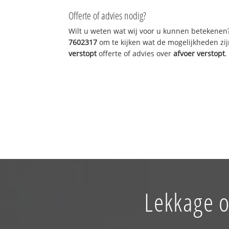
Offerte of advies nodig?
Wilt u weten wat wij voor u kunnen betekenen
7602317
om te kijken wat de mogelijkheden zij
verstopt
offerte of advies over
afvoer verstopt
.
Lekkage o