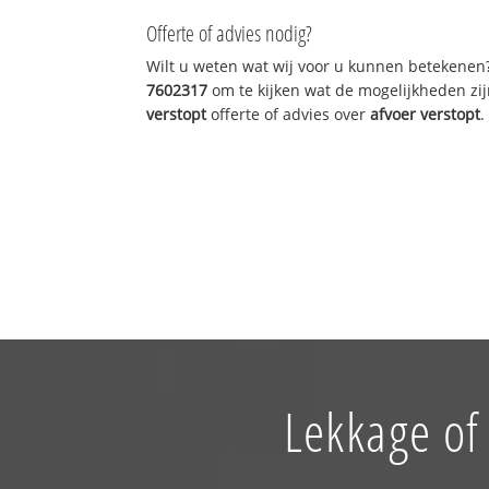
Offerte of advies nodig?
Wilt u weten wat wij voor u kunnen betekenen
7602317
om te kijken wat de mogelijkheden zij
verstopt
offerte of advies over
afvoer verstopt
.
Lekkage of