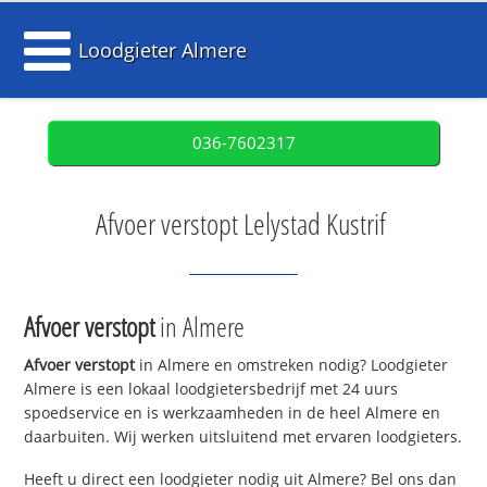
Loodgieter Almere
036-7602317
Afvoer verstopt Lelystad Kustrif
Afvoer verstopt
in Almere
Afvoer verstopt
in Almere en omstreken nodig? Loodgieter
Almere is een lokaal loodgietersbedrijf met 24 uurs
spoedservice en is werkzaamheden in de heel Almere en
daarbuiten. Wij werken uitsluitend met ervaren loodgieters.
Heeft u direct een loodgieter nodig uit Almere? Bel ons dan