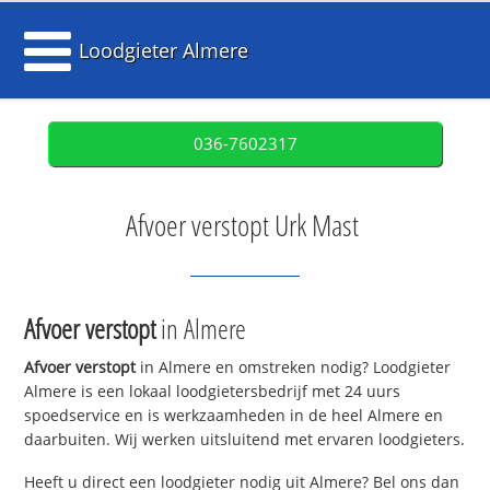
Loodgieter Almere
036-7602317
Afvoer verstopt Urk Mast
Afvoer verstopt
in Almere
Afvoer verstopt
in Almere en omstreken nodig? Loodgieter
Almere is een lokaal loodgietersbedrijf met 24 uurs
spoedservice en is werkzaamheden in de heel Almere en
daarbuiten. Wij werken uitsluitend met ervaren loodgieters.
Heeft u direct een loodgieter nodig uit Almere? Bel ons dan