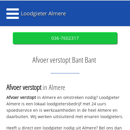
Loodgieter Almere
036-7602317
Afvoer verstopt Bant Bant
Afvoer verstopt
in Almere
Afvoer verstopt
in Almere en omstreken nodig? Loodgieter
Almere is een lokaal loodgietersbedrijf met 24 uurs
spoedservice en is werkzaamheden in de heel Almere en
daarbuiten. Wij werken uitsluitend met ervaren loodgieters.
Heeft u direct een loodgieter nodig uit Almere? Bel ons dan