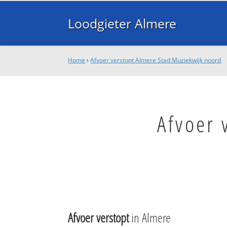
Loodgieter Almere
Home
›
Afvoer verstopt Almere Stad Muziekwijk noord
Afvoer 
Afvoer verstopt
in Almere