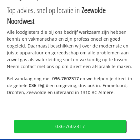
Top advies, snel op locatie in
Zeewolde
Noordwest
Alle loodgieters die bij ons bedrijf werkzaam zijn hebben
kennis en vakmanschap en zijn professioneel en goed
opgeleid. Daarnaast beschikken wij over de modernste en
juiste apparatuur en gereedschap om alle problemen aan
zowel gas als waterleiding snel en vakkundig op te lossen.
Neem contact met ons op om direct een afspraak te maken.
Bel vandaag nog met
036-7602317
en we helpen je direct in
de gehele
036 regio
en omgeving, dus ook in: Emmeloord,
Dronten, Zeewolde en uiteraard in 1310 BC Almere.
036-7602317