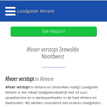
Loodgieter Almere
036-7602317
Afvoer verstopt Zeewolde
Noordwest
Afvoer verstopt
in Almere
Afvoer verstopt
in Almere en omstreken nodig? Loodgieter
Almere is een lokaal loodgietersbedrijf met 24 uurs
spoedservice en is werkzaamheden in de heel Almere en
daarbuiten. Wij werken uitsluitend met ervaren loodgieters.