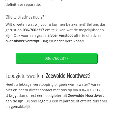
definitieve reparatie.
Offerte of advies nodig?
Wilt u weten wat wij voor u kunnen betekenen? Bel ons dan
gerust op
036-7602317
om te kijken wat de mogelijkheden
zijn. Ook voor een gratis
afvoer verstopt
offerte of advies
over
afvoer verstopt
. Dag en nacht bereikbaar!
036-7602317
Loodgieterswerk in
Zeewolde Noordwest
?
Heeft u lekkage, verstopping of geen warm water? Aarzel
niet en neem direct contact met ons op via 036-7602317.
U krijgt dan direct een loodgieter uit
Zeewolde Noordwest
aan de lijn. Bij ons regelt u een reparatie of offerte dus snel
en gemakkelijk!