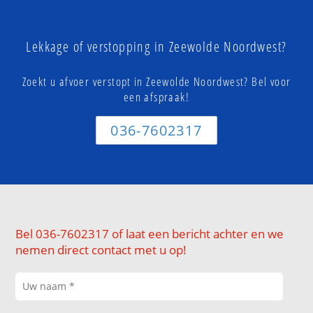
Lekkage of verstopping in Zeewolde Noordwest?
Zoekt u afvoer verstopt in Zeewolde Noordwest? Bel voor
een afspraak!
036-7602317
Bel 036-7602317 of laat een bericht achter en we
nemen direct contact met u op!